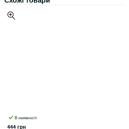
Схожі товари
В наявності
444 грн