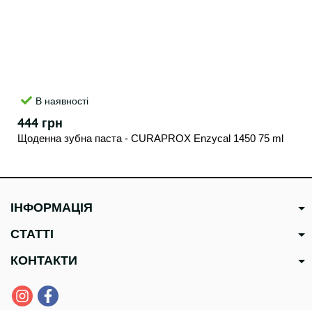
В наявності
444 грн
Щоденна зубна паста - CURAPROX Enzycal 1450 75 ml
ІНФОРМАЦІЯ
СТАТТІ
КОНТАКТИ