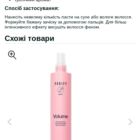
Спосіб застосування:
Нанесіть невелику кількість пасти на сухе або вологе волосся.
Формуйте бажану зачіску за допомогою пальців. Для більш
інтенсивного ефекту висушіть волосся феном.
Схожі товари