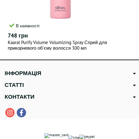
В наявності
748 грн
Kaaral Purify Volume Volumizing Spray Спрей для
прикорневого об'єму волосся 300 мл
ІНФОРМАЦІЯ
СТАТТІ
КОНТАКТИ