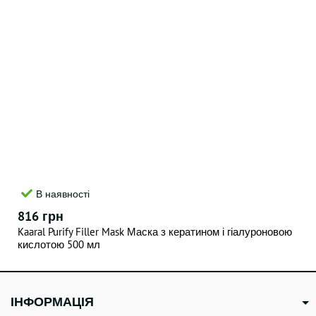
В наявності
816 грн
Kaaral Purify Filler Mask Маска з кератином і гіалуроновою
кислотою 500 мл
ІНФОРМАЦІЯ