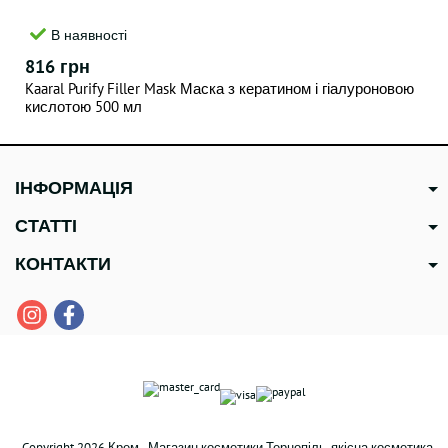
В наявності
816 грн
Kaaral Purify Filler Mask Маска з кератином і гіалуроновою
кислотою 500 мл
ІНФОРМАЦІЯ
СТАТТІ
КОНТАКТИ
Copyright 2026 Крем - Магазин косметики Тернопіль, якісна косметика