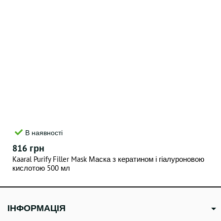
В наявності
816 грн
Kaaral Purify Filler Mask Маска з кератином і гіалуроновою
кислотою 500 мл
ІНФОРМАЦІЯ