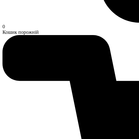
0
Кошик порожній