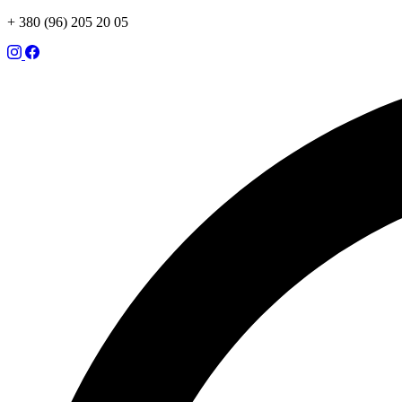
+ 380 (96) 205 20 05