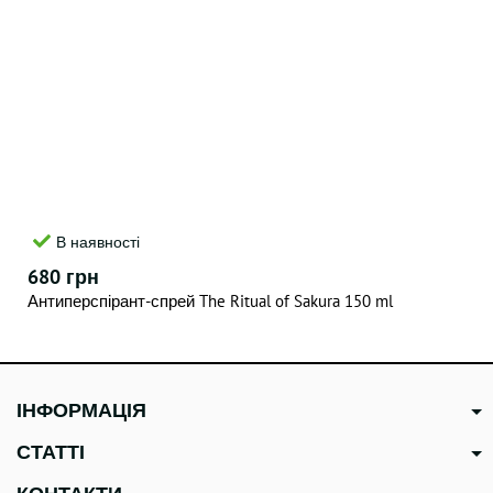
В наявності
680 грн
Антиперспірант-спрей The Ritual of Sakura 150 ml
ІНФОРМАЦІЯ
СТАТТІ