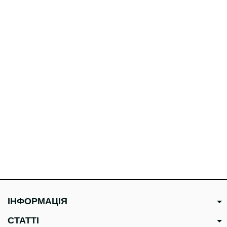
ІНФОРМАЦІЯ
СТАТТІ