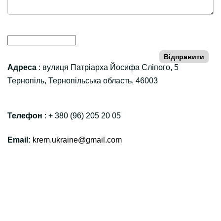
Відправити
Адреса
: вулиця Патріарха Йосифа Сліпого, 5
Тернопіль, Тернопільська область, 46003
Телефон
: + 380 (96) 205 20 05
Email:
krem.ukraine@gmail.com