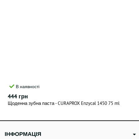
В наявності
444 грн
Щоденна зубна паста - CURAPROX Enzycal 1450 75 ml
ІНФОРМАЦІЯ