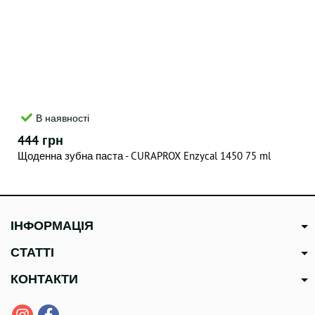
В наявності
444 грн
Щоденна зубна паста - CURAPROX Enzycal 1450 75 ml
ІНФОРМАЦІЯ
СТАТТІ
КОНТАКТИ