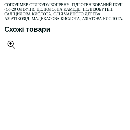
СОПОЛІМЕР СТИРОЛУ/ІЗОПРЕНУ, ГІДРОГЕНІЗОВАНИЙ ПОЛІ
(С6-20 ОЛЕФІН), ЦЕЛЮЛОЗНА КАМЕДЬ, ПОЛІІЗОБУТЕН,
САЛІЦИЛОВА КИСЛОТА, ОЛІЯ ЧАЙНОГО ДЕРЕВА,
АЗІАТІКОЗІД, МАДЕКАСОВА КИСЛОТА, АЗІАТОВА КИСЛОТА.
Схожі товари