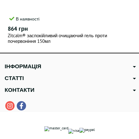
В наявності
864 грн
Zitcalm® заспокійливий очищаючий гель проти
почервоніння 150мл
ІНФОРМАЦІЯ
СТАТТІ
КОНТАКТИ