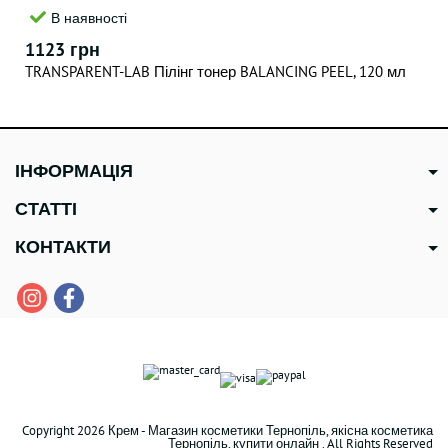
В наявності
1123 грн
TRANSPARENT-LAB Пілінг тонер BALANCING PEEL, 120 мл
ІНФОРМАЦІЯ
СТАТТІ
КОНТАКТИ
Copyright 2026 Крем - Магазин косметики Тернопіль, якісна косметика
Тернопіль, купити онлайн . All Rights Reserved