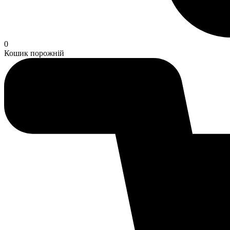
0
Кошик порожній