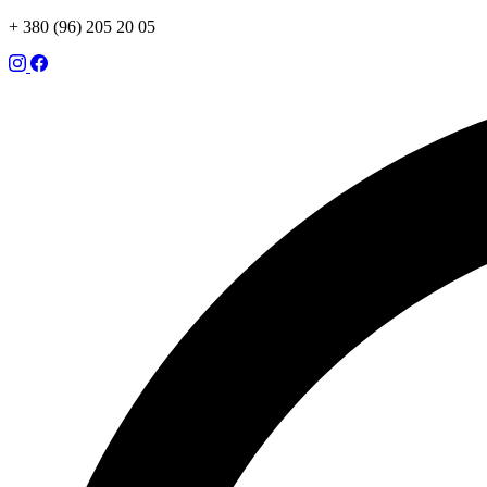
+ 380 (96) 205 20 05