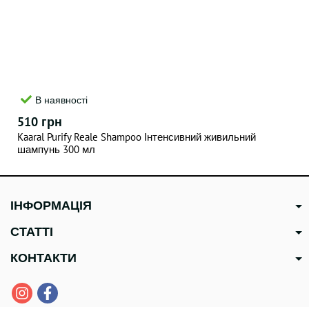
В наявності
510 грн
Kaaral Purify Reale Shampoo Інтенсивний живильний
шампунь 300 мл
ІНФОРМАЦІЯ
СТАТТІ
КОНТАКТИ