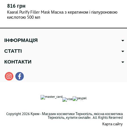
816 грн
Kaaral Purify Filler Mask Маска з кератином і гіалуроновою
кислотою 500 мл
ІНФОРМАЦІЯ
СТАТТІ
КОНТАКТИ
Copyright 2026 Крем - Магазин косметики Тернопіль, якісна косметика
Тернопіль, купити онлайн . All Rights Reserved
Карта сайту