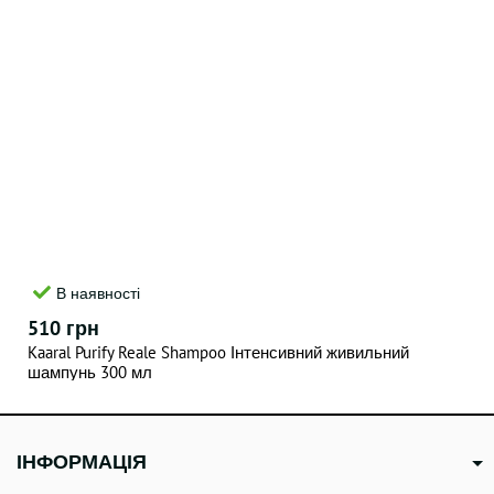
В наявності
510 грн
Kaaral Purify Reale Shampoo Інтенсивний живильний
шампунь 300 мл
ІНФОРМАЦІЯ