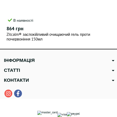
В наявності
864 грн
Zitcalm® заспокійливий очищаючий гель проти
почервоніння 150мл
ІНФОРМАЦІЯ
СТАТТІ
КОНТАКТИ