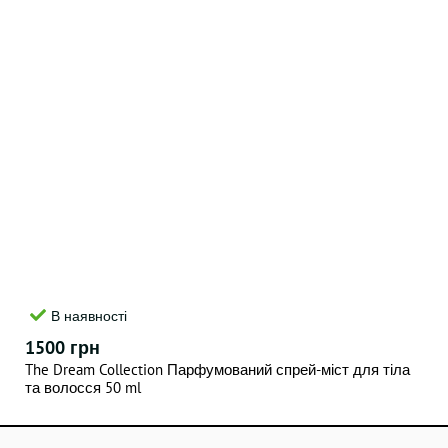
В наявності
1500 грн
The Dream Collection Парфумований спрей-міст для тіла
та волосся 50 ml