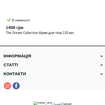
В наявності
1400 грн
The Dream Collection Крем для тіла 220 мл
ІНФОРМАЦІЯ
СТАТТІ
КОНТАКТИ