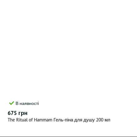
В наявності
675 грн
The Ritual of Hammam Гель-піна для душу 200 мл