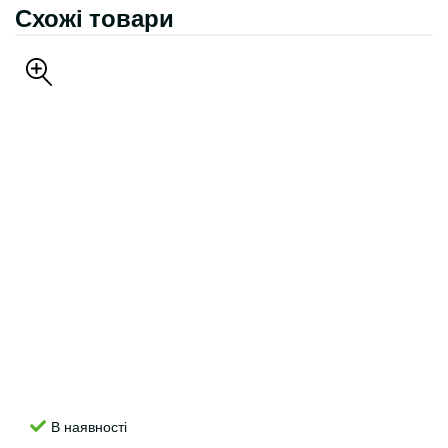
Схожі товари
В наявності