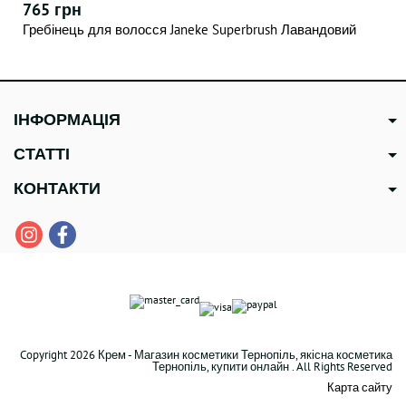
765 грн
Гребінець для волосся Janeke Superbrush Лавандовий
ІНФОРМАЦІЯ
СТАТТІ
КОНТАКТИ
Copyright 2026 Крем - Магазин косметики Тернопіль, якісна косметика
Тернопіль, купити онлайн . All Rights Reserved
Карта сайту