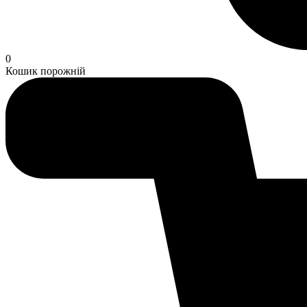
0
Кошик порожній