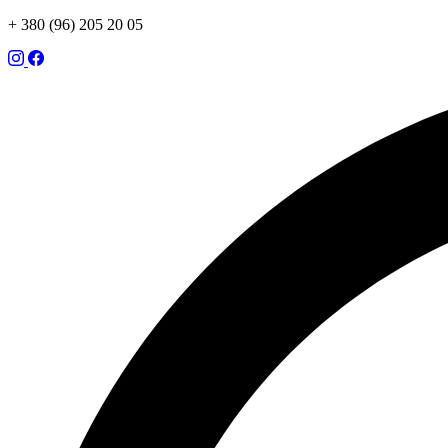
+ 380 (96) 205 20 05