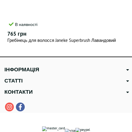
В наявності
765 грн
Гребінець для волосся Janeke Superbrush Лавандовий
ІНФОРМАЦІЯ
СТАТТІ
КОНТАКТИ