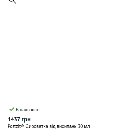
В наявності
1437 грн
Postzit® Сироватка від висипань 30 мл