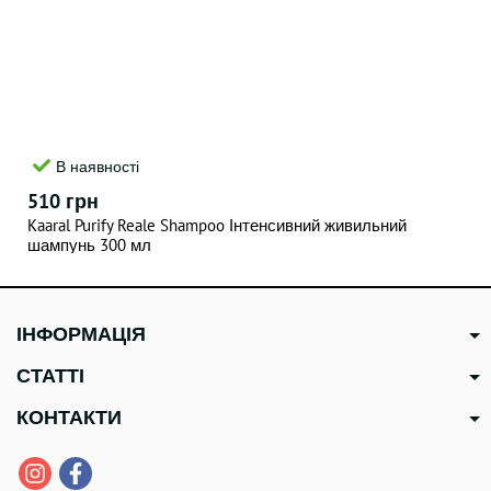
В наявності
510 грн
Kaaral Purify Reale Shampoo Інтенсивний живильний
шампунь 300 мл
ІНФОРМАЦІЯ
СТАТТІ
КОНТАКТИ