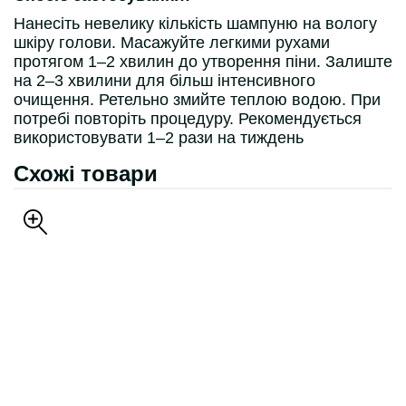
Нанесіть невелику кількість шампуню на вологу
шкіру голови. Масажуйте легкими рухами
протягом 1–2 хвилин до утворення піни. Залиште
на 2–3 хвилини для більш інтенсивного
очищення. Ретельно змийте теплою водою. При
потребі повторіть процедуру. Рекомендується
використовувати 1–2 рази на тиждень
Схожі товари