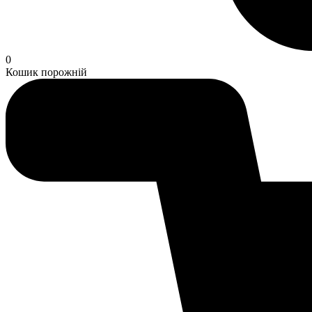
0
Кошик порожній