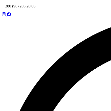
+ 380 (96) 205 20 05