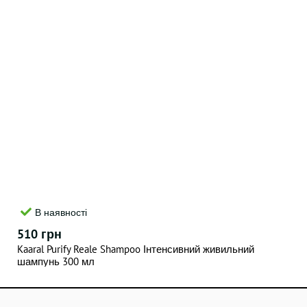
В наявності
510 грн
Kaaral Purify Reale Shampoo Інтенсивний живильний
шампунь 300 мл