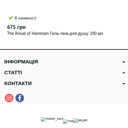
В наявності
675 грн
The Ritual of Hammam Гель-піна для душу 200 мл
ІНФОРМАЦІЯ
СТАТТІ
КОНТАКТИ