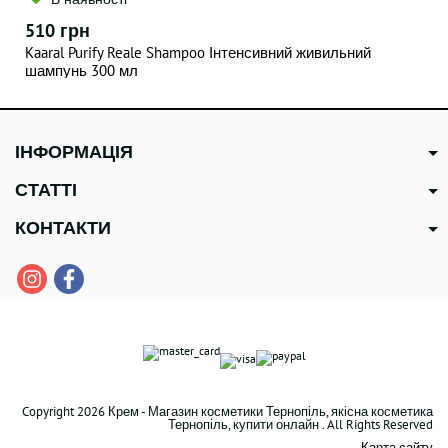
510 грн
Kaaral Purify Reale Shampoo Інтенсивний живильний
шампунь 300 мл
ІНФОРМАЦІЯ
СТАТТІ
КОНТАКТИ
Copyright 2026 Крем - Магазин косметики Тернопіль, якісна косметика
Тернопіль, купити онлайн . All Rights Reserved
Карта сайту