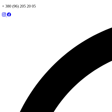
+ 380 (96) 205 20 05