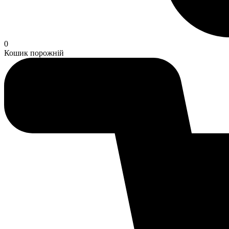
0
Кошик порожній