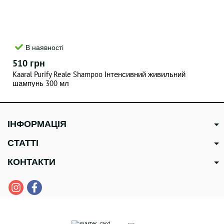
В наявності
510 грн
Kaaral Purify Reale Shampoo Інтенсивний живильний
шампунь 300 мл
ІНФОРМАЦІЯ
СТАТТІ
КОНТАКТИ