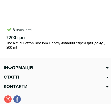
В наявності
2200 грн
The Ritual Cotton Blossom Парфумований спрей для дому ,
500 ml
ІНФОРМАЦІЯ
СТАТТІ
КОНТАКТИ