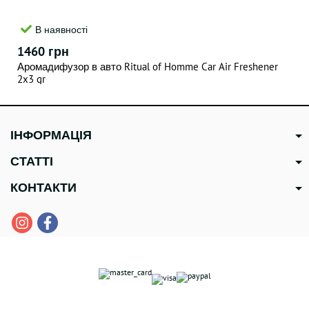
В наявності
1460 грн
Аромадифузор в авто Ritual of Homme Car Air Freshener
2x3 gr
ІНФОРМАЦІЯ
СТАТТІ
КОНТАКТИ