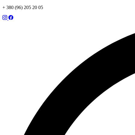
+ 380 (96) 205 20 05