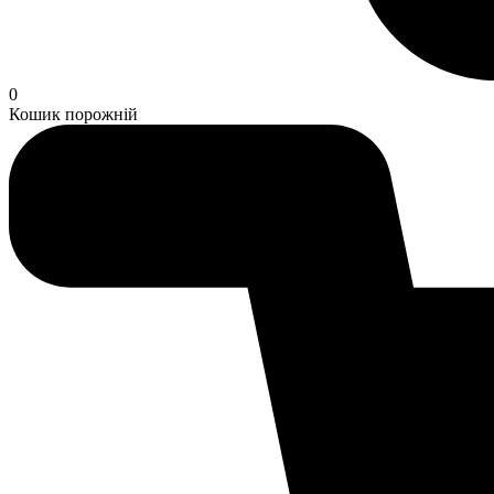
0
Кошик порожній