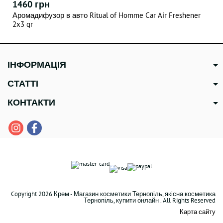
1460 грн
Аромадифузор в авто Ritual of Homme Car Air Freshener
2x3 gr
ІНФОРМАЦІЯ
СТАТТІ
КОНТАКТИ
Copyright 2026 Крем - Магазин косметики Тернопіль, якісна косметика
Тернопіль, купити онлайн . All Rights Reserved
Карта сайту