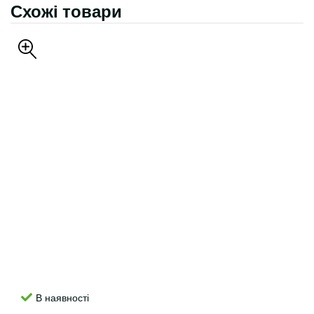
Схожі товари
В наявності