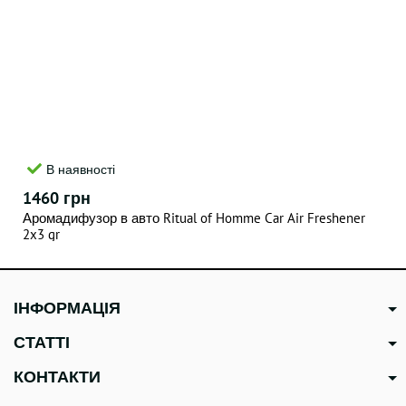
В наявності
1460 грн
Аромадифузор в авто Ritual of Homme Car Air Freshener
2x3 gr
ІНФОРМАЦІЯ
СТАТТІ
КОНТАКТИ