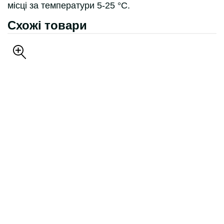
місці за температури 5-25 °С.
Схожі товари