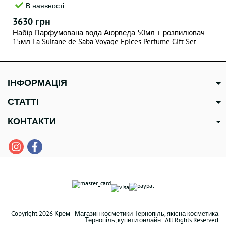
В наявності
3630 грн
Набір Парфумована вода Аюрведа 50мл + розпилювач
15мл La Sultane de Saba Voyage Epices Perfume Gift Set
Orient
ІНФОРМАЦІЯ
СТАТТІ
КОНТАКТИ
Copyright 2026 Крем - Магазин косметики Тернопіль, якісна косметика
Тернопіль, купити онлайн . All Rights Reserved