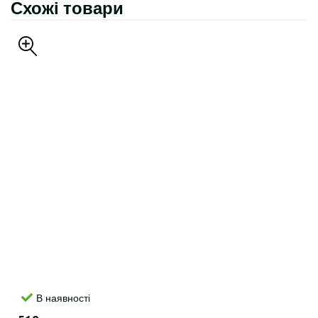
Схожі товари
В наявності