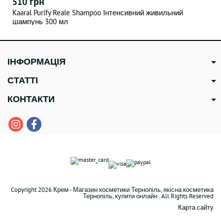
510 грн
Kaaral Purify Reale Shampoo Інтенсивний живильний
шампунь 300 мл
ІНФОРМАЦІЯ
СТАТТІ
КОНТАКТИ
Copyright 2026 Крем - Магазин косметики Тернопіль, якісна косметика
Тернопіль, купити онлайн . All Rights Reserved
Карта сайту
В наявності