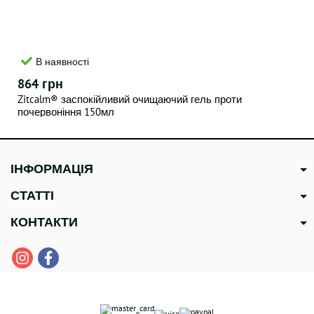
В наявності
864 грн
Zitcalm® заспокійливий очищаючий гель проти
почервоніння 150мл
ІНФОРМАЦІЯ
СТАТТІ
КОНТАКТИ