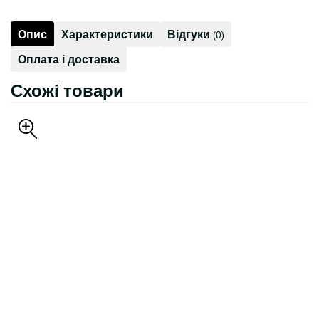
Опис
Характеристики
Відгуки
(0)
Оплата і доставка
Схожі товари