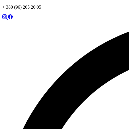
+ 380 (96) 205 20 05