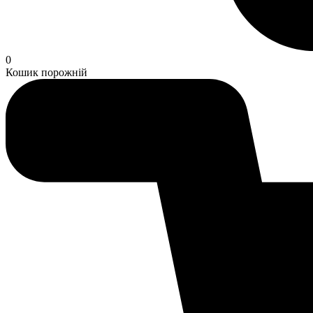
0
Кошик порожній