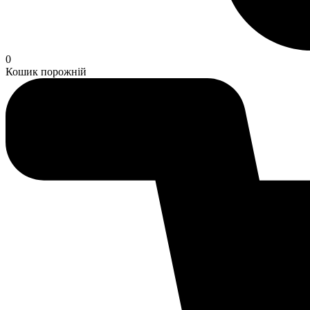
0
Кошик порожній