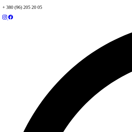
+ 380 (96) 205 20 05