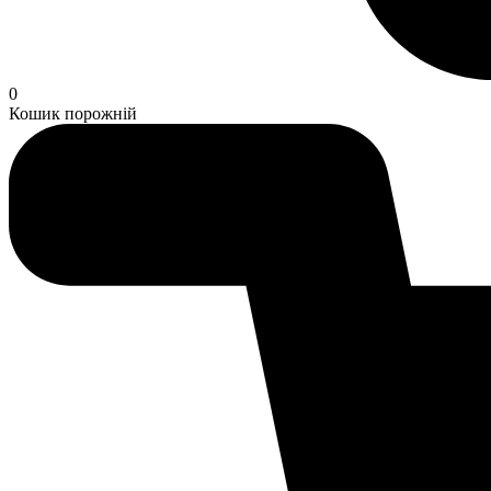
0
Кошик порожній