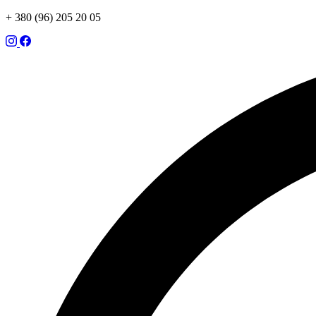
+ 380 (96) 205 20 05