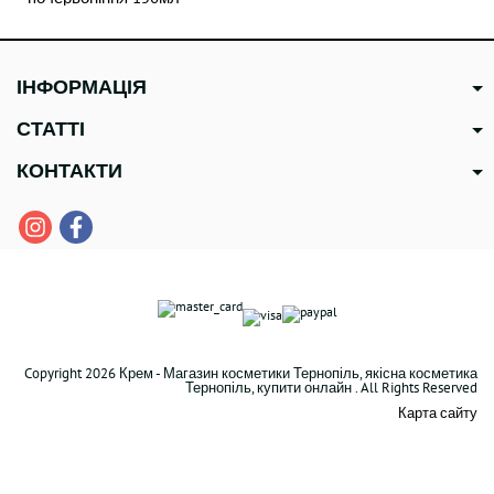
ІНФОРМАЦІЯ
СТАТТІ
КОНТАКТИ
Copyright 2026 Крем - Магазин косметики Тернопіль, якісна косметика
Тернопіль, купити онлайн . All Rights Reserved
Карта сайту
В наявності
1437 грн