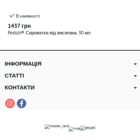
В наявності
1437 грн
Postzit® Сироватка від висипань 30 мл
-15%
ІНФОРМАЦІЯ
СТАТТІ
КОНТАКТИ