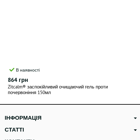
В наявності
864 грн
Zitcalm® заспокійливий очищаючий гель проти
почервоніння 150мл
ІНФОРМАЦІЯ
СТАТТІ