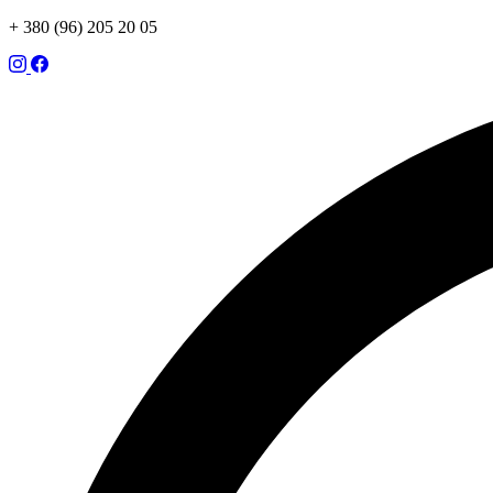
+ 380 (96) 205 20 05