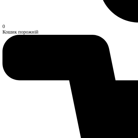
0
Кошик порожній