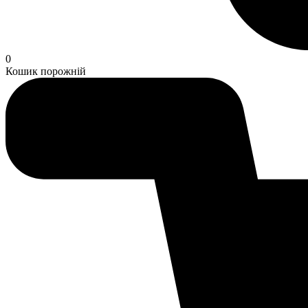
0
Кошик порожній