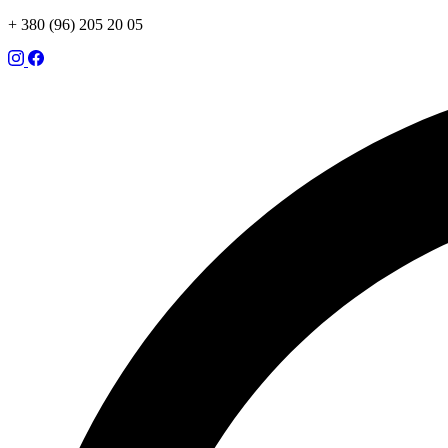
+ 380 (96) 205 20 05