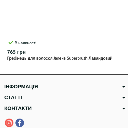
В наявності
765 грн
Гребінець для волосся Janeke Superbrush Лавандовий
ІНФОРМАЦІЯ
СТАТТІ
КОНТАКТИ