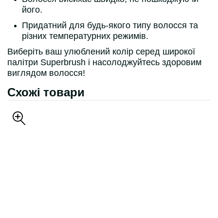
його.
Придатний для будь-якого типу волосся та
різних температурних режимів.
Виберіть ваш улюблений колір серед широкої
палітри Superbrush і насолоджуйтесь здоровим
виглядом волосся!
Схожі товари