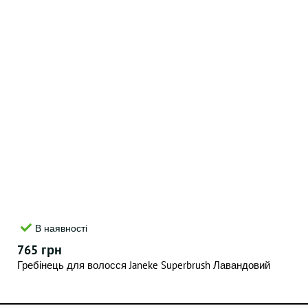
В наявності
765 грн
Гребінець для волосся Janeke Superbrush Лавандовий